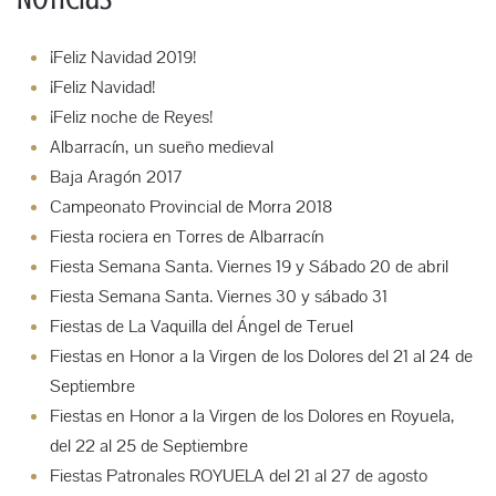
¡Feliz Navidad 2019!
¡Feliz Navidad!
¡Feliz noche de Reyes!
Albarracín, un sueño medieval
Baja Aragón 2017
Campeonato Provincial de Morra 2018
Fiesta rociera en Torres de Albarracín
Fiesta Semana Santa. Viernes 19 y Sábado 20 de abril
Fiesta Semana Santa. Viernes 30 y sábado 31
Fiestas de La Vaquilla del Ángel de Teruel
Fiestas en Honor a la Virgen de los Dolores del 21 al 24 de
Septiembre
Fiestas en Honor a la Virgen de los Dolores en Royuela,
del 22 al 25 de Septiembre
Fiestas Patronales ROYUELA del 21 al 27 de agosto