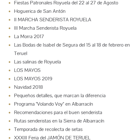
Fiestas Patronales Royuela del 22 al 27 de Agosto
Hoguerica de San Antón
II MARCHA SENDERISTA ROYUELA
III Marcha Senderista Royuela
La Morra 2017
Las Bodas de Isabel de Segura del 15 al 18 de febrero en
Teruel
Las salinas de Royuela
LOS MAYOS
LOS MAYOS 2019
Navidad 2018
Pequeños detalles, que marcan la diferencia
Programa "Volando Voy" en Albarracín
Recomendaciones para el buen senderista
Rutas senderistas en la Sierra de Albarracín
Temporada de recolecta de setas
XXXIII Feria del JAMÓN DE TERUEL