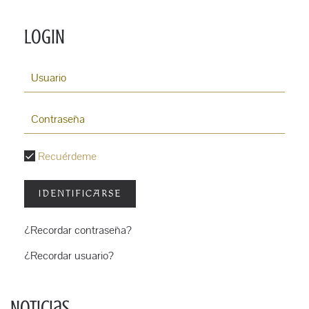
LOGIN
Recuérdeme
IDENTIFICARSE
¿Recordar contraseña?
¿Recordar usuario?
Noticias